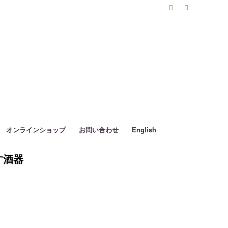
オンラインショップ
お問い合わせ
English
す酒器