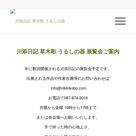
川添日記 草木彫 うるしの器 展覧会ご案内
年に数回開催される川添日記の展覧会予定です。
出展される作品や作家在廊等のお問い合わせは
info@nikkikobo.com
お電話で087-874-3016
月曜から金曜 10時から17時まで
または各会場へお願いいたします。
手で持った時の心地よさ、