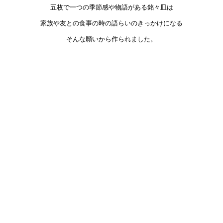
五枚
で一つの季節感や物語がある銘々皿は
家族や友との食事の時の語らいのきっかけになる
そんな願いから作られました。