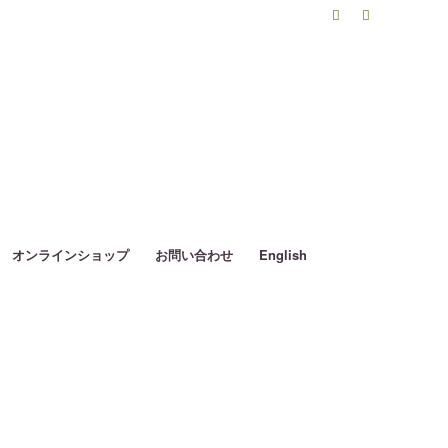
オンラインショップ
お問い合わせ
English